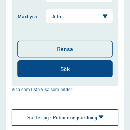
Maxhyra
Rensa
Visa som lista
Visa som bilder
Sortering :
Publiceringsordning