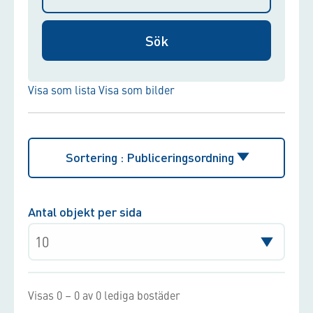
Visa som lista
Visa som bilder
Sortering :
Publiceringsordning
Antal objekt per sida
Visas 0 – 0 av 0 lediga bostäder