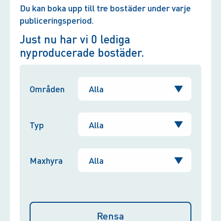
Du kan boka upp till tre bostäder under varje
publiceringsperiod.
Just nu har vi
0
lediga
nyproducerade bostäder.
Områden
Typ
Maxhyra
Rensa