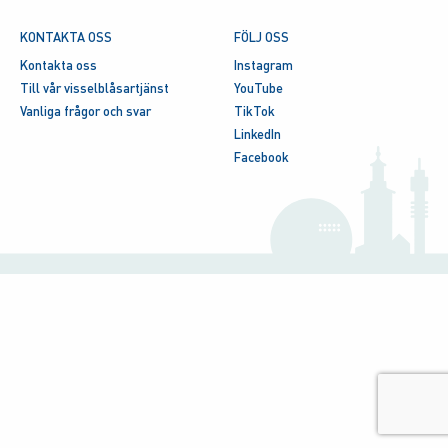
KONTAKTA OSS
FÖLJ OSS
Kontakta oss
Instagram
Till vår visselblåsartjänst
YouTube
Vanliga frågor och svar
TikTok
LinkedIn
Facebook