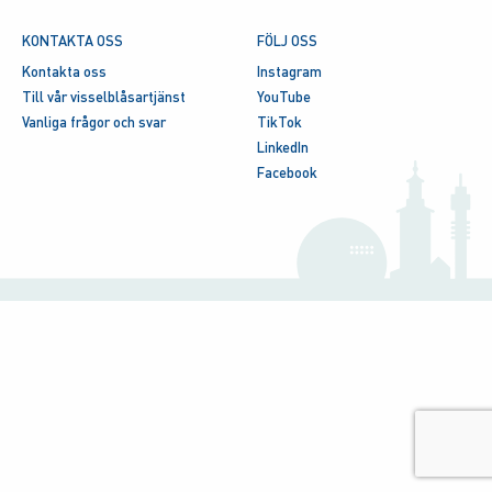
KONTAKTA OSS
FÖLJ OSS
Kontakta oss
Instagram
Till vår visselblåsartjänst
YouTube
Vanliga frågor och svar
TikTok
LinkedIn
Facebook