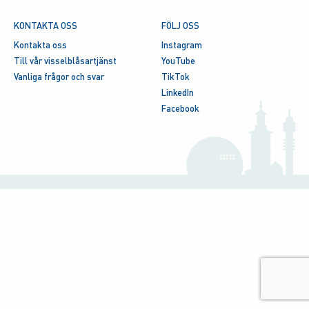
KONTAKTA OSS
FÖLJ OSS
Kontakta oss
Instagram
Till vår visselblåsartjänst
YouTube
Vanliga frågor och svar
TikTok
LinkedIn
Facebook