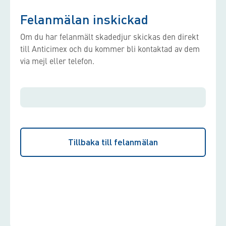
Felanmälan inskickad
Om du har felanmält skadedjur skickas den direkt
till Anticimex och du kommer bli kontaktad av dem
via mejl eller telefon.
Tillbaka till felanmälan