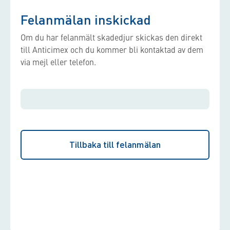
Felanmälan inskickad
Om du har felanmält skadedjur skickas den direkt
till Anticimex och du kommer bli kontaktad av dem
via mejl eller telefon.
Tillbaka till felanmälan