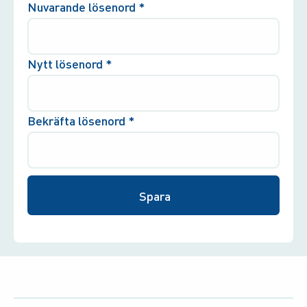
Nuvarande lösenord
*
Nytt lösenord
*
Bekräfta lösenord
*