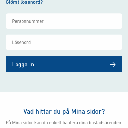
Glömt lösenord?
Logga in
Vad hittar du på Mina sidor?
På Mina sidor kan du enkelt hantera dina bostadsärenden.