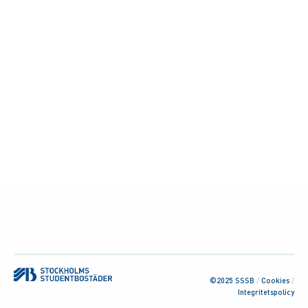
©2025 SSSB
/
Cookies
/
Integritetspolicy