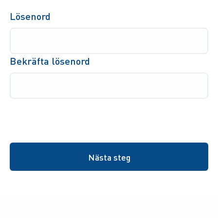
Lösenord
Bekräfta lösenord