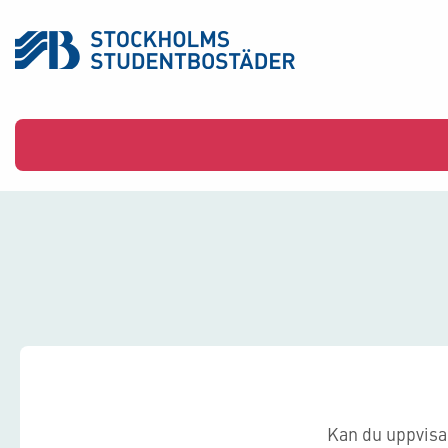
Kan du uppvisa 