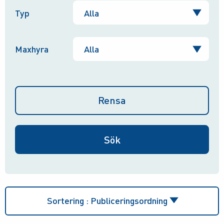
Typ
Maxhyra
Rensa
Sortering :
Publiceringsordning