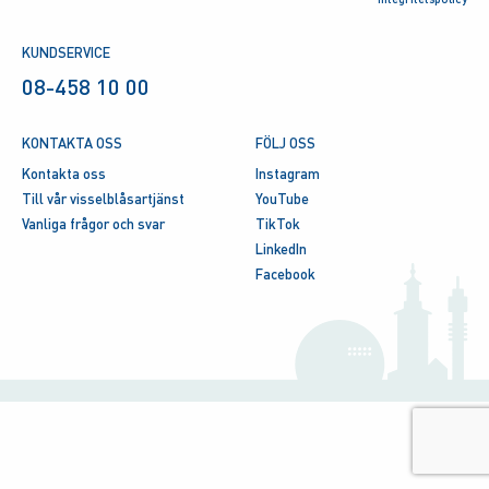
KUNDSERVICE
08-458 10 00
KONTAKTA OSS
FÖLJ OSS
Kontakta oss
Instagram
Till vår visselblåsartjänst
YouTube
Vanliga frågor och svar
TikTok
LinkedIn
Facebook