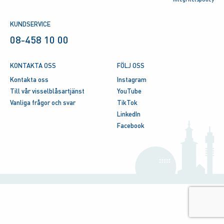
KUNDSERVICE
08-458 10 00
KONTAKTA OSS
FÖLJ OSS
Kontakta oss
Instagram
Till vår visselblåsartjänst
YouTube
Vanliga frågor och svar
TikTok
LinkedIn
Facebook