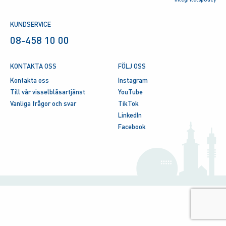
KUNDSERVICE
08-458 10 00
KONTAKTA OSS
FÖLJ OSS
Kontakta oss
Instagram
Till vår visselblåsartjänst
YouTube
Vanliga frågor och svar
TikTok
LinkedIn
Facebook