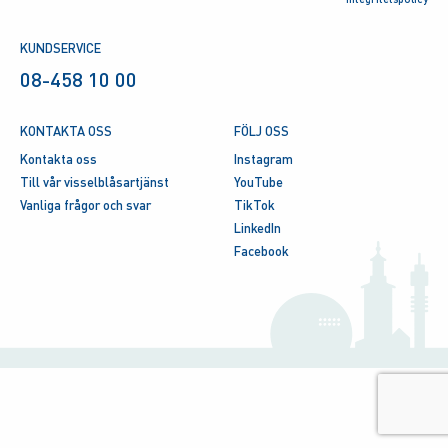
KUNDSERVICE
08-458 10 00
KONTAKTA OSS
FÖLJ OSS
Kontakta oss
Instagram
Till vår visselblåsartjänst
YouTube
Vanliga frågor och svar
TikTok
LinkedIn
Facebook